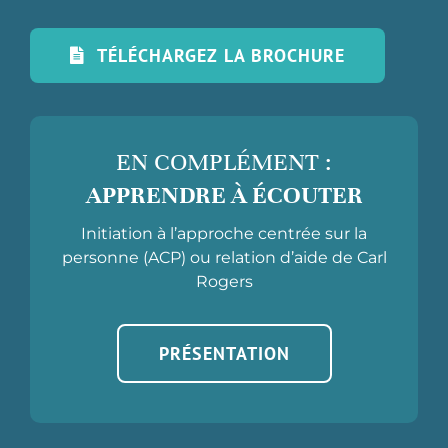
TÉLÉCHARGEZ LA BROCHURE
EN COMPLÉMENT :
APPRENDRE À ÉCOUTER
Initiation à l’approche centrée sur la
personne (ACP) ou relation d’aide de Carl
Rogers
PRÉSENTATION