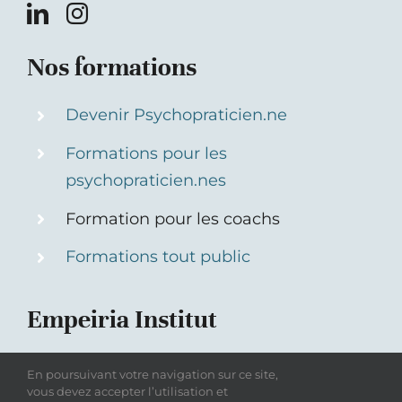
Nos formations
Devenir Psychopraticien.ne
Formations pour les
psychopraticien.nes
Formation pour les coachs
Formations tout public
Empeiria Institut
Qui sommes-nous
En poursuivant votre navigation sur ce site,
vous devez accepter l’utilisation et