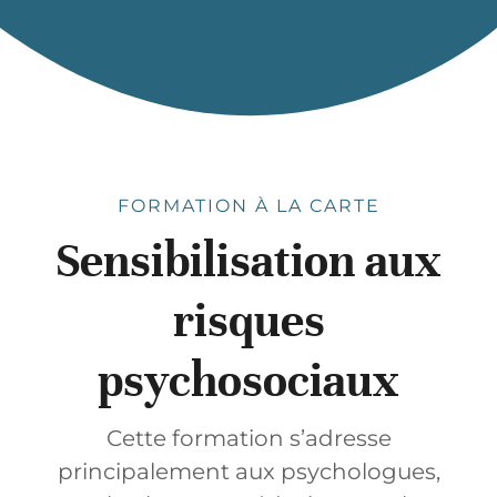
FORMATION À LA CARTE
Sensibilisation aux
risques
psychosociaux
Cette formation s’adresse
principalement aux psychologues,