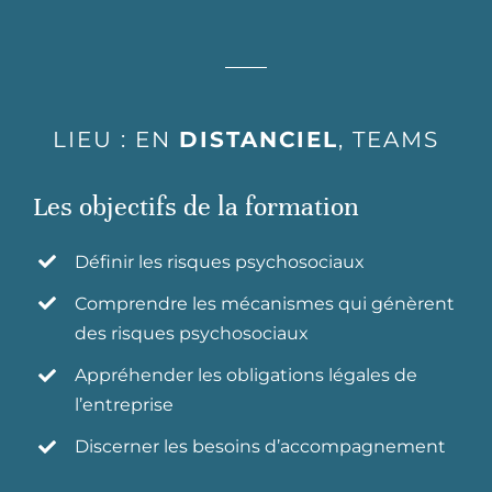
LIEU : EN
DISTANCIEL
, TEAMS
Les objectifs de la formation
Définir les risques psychosociaux
Comprendre les mécanismes qui génèrent
des risques psychosociaux
Appréhender les obligations légales de
l’entreprise
Discerner les besoins d’accompagnement