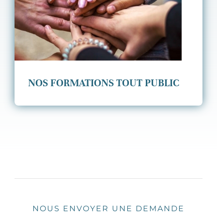
NOS FORMATIONS TOUT PUBLIC
NOUS ENVOYER UNE DEMANDE