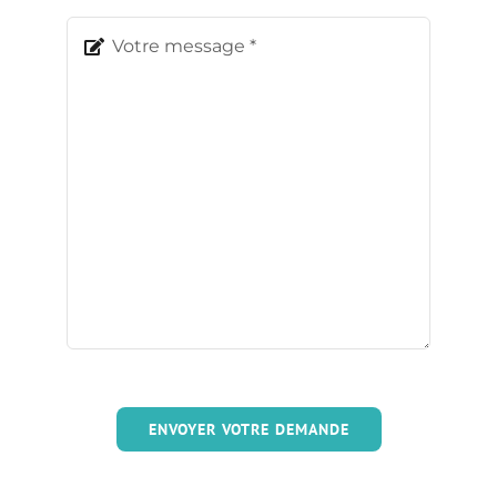
ENVOYER VOTRE DEMANDE