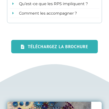
Qu’est-ce que les RPS impliquent ?
Comment les accompagner ?
TÉLÉCHARGEZ LA BROCHURE