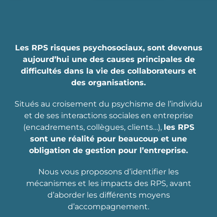
Les RPS risques psychosociaux, sont devenus
aujourd’hui une des causes principales de
difficultés dans la vie des collaborateurs et
des organisations.
Situés au croisement du psychisme de l’individu
et de ses interactions sociales en entreprise
(encadrements, collègues, clients…),
les RPS
sont une réalité pour beaucoup et une
obligation de gestion pour l’entreprise.
Nous vous proposons d’identifier les
mécanismes et les impacts des RPS, avant
d’aborder les différents moyens
d’accompagnement.