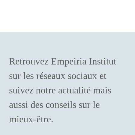
Retrouvez Empeiria Institut
sur les réseaux sociaux et
suivez notre actualité mais
aussi des conseils sur le
mieux-être.