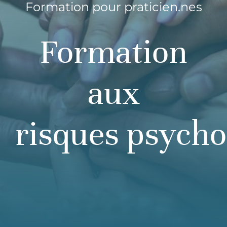
Formation pour praticien.nes
Formation
aux