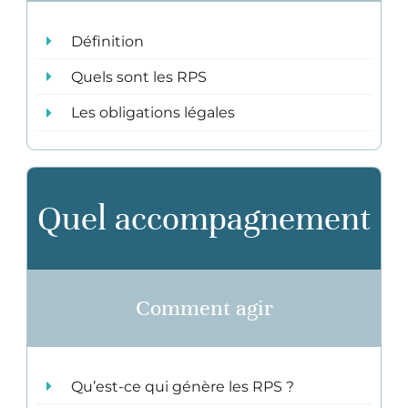
Définition
Quels sont les RPS
Les obligations légales
Quel accompagnement
Comment agir
Qu’est-ce qui génère les RPS ?