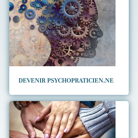
DEVENIR PSYCHOPRATICIEN.NE