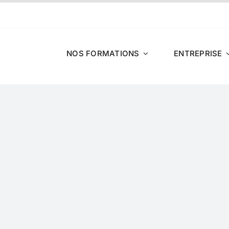


NOS FORMATIONS
ENTREPRISE