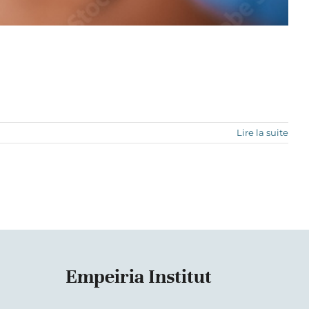
Lire la suite
Empeiria Institut