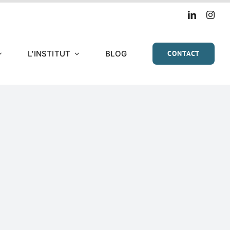
L’INSTITUT
BLOG
CONTACT